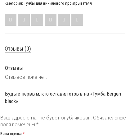
Категория:
Тумбы для винилового проигрывателя
Отзывы (0)
Отзывы
Отзывов пока нет.
Будьте первым, кто оставил отзыв на «Тумба Bergen
black»
Ваш адрес email не будет опубликован.
Обязательные
поля помечены
*
Ваша оценка
*