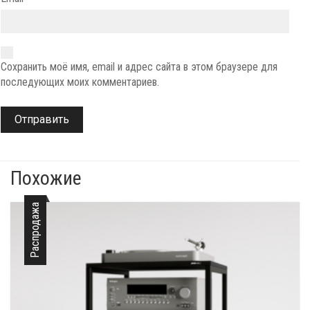
Сохранить моё имя, email и адрес сайта в этом браузере для
последующих моих комментариев.
Похожие
Распродажа