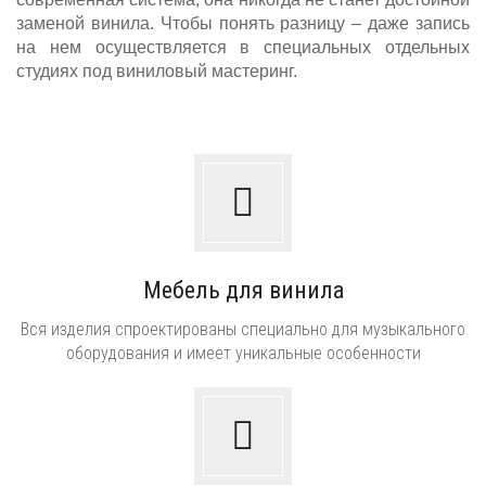
заменой винила. Чтобы понять разницу – даже запись
на нем осуществляется в специальных отдельных
студиях под виниловый мастеринг.
Мебель для винила
Вся изделия спроектированы специально для музыкального
оборудования и имеет уникальные особенности