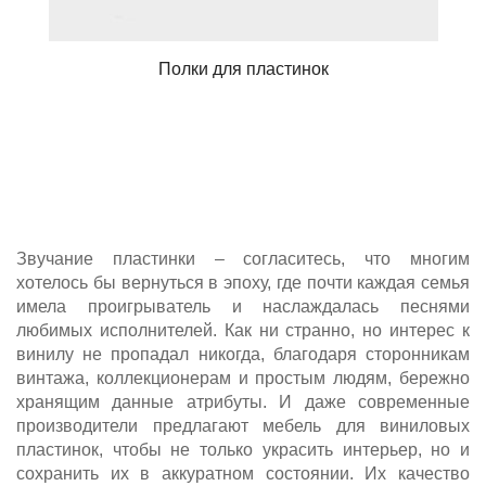
Полки для пластинок
Звучание пластинки – согласитесь, что многим
хотелось бы вернуться в эпоху, где почти каждая семья
имела проигрыватель и наслаждалась песнями
любимых исполнителей. Как ни странно, но интерес к
винилу не пропадал никогда, благодаря сторонникам
винтажа, коллекционерам и простым людям, бережно
хранящим данные атрибуты. И даже современные
производители предлагают мебель для виниловых
пластинок, чтобы не только украсить интерьер, но и
сохранить их в аккуратном состоянии. Их качество