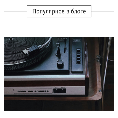
Популярное в блоге