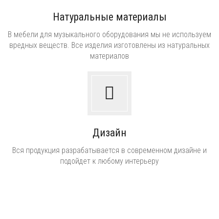
Натуральные материалы
В мебели для музыкального оборудования мы не используем
вредных веществ. Все изделия изготовлены из натуральных
материалов
Дизайн
Вся продукция разрабатывается в современном дизайне и
подойдет к любому интерьеру