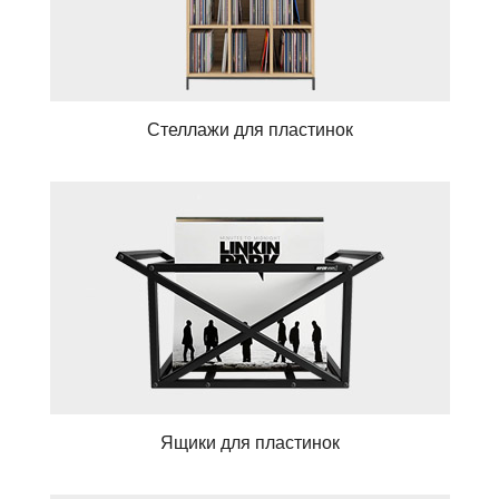
Стеллажи для пластинок
Ящики для пластинок