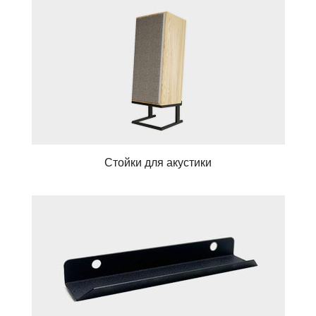
Стойки для акустики