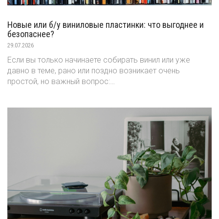
Новые или б/у виниловые пластинки: что выгоднее и
безопаснее?
29.07.2026
Если вы только начинаете собирать винил или уже
давно в теме, рано или поздно возникает очень
простой, но важный вопрос:…