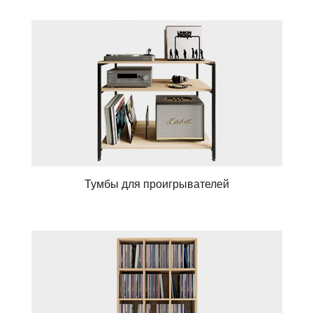
Тумбы для проигрывателей