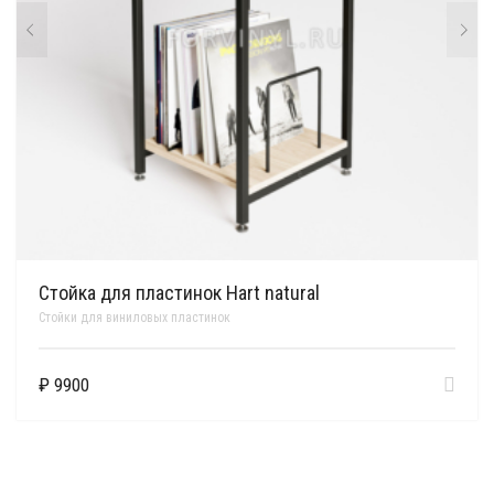
Стойка для пластинок Hart natural
Стойки для виниловых пластинок
₽
9900