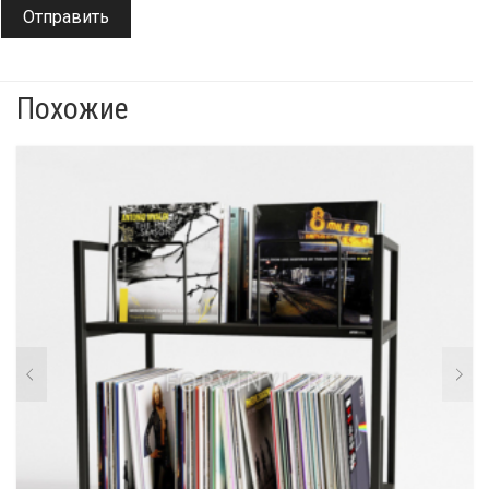
Похожие