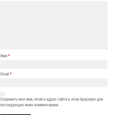
Имя
*
Email
*
Сохранить моё имя, email и адрес сайта в этом браузере для
последующих моих комментариев.