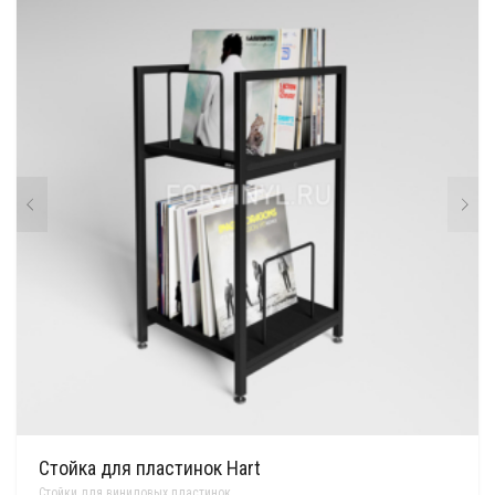
Стойка для пластинок Hart
Стойки для виниловых пластинок