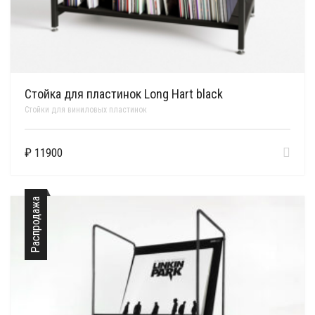
Стойка для пластинок Long Hart black
Стойки для виниловых пластинок
₽
11900
Распродажа